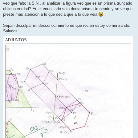
veo que falto la S.N., al analizar la figura veo que es un prisma truncado
oblicuo verdad? En el enunciado solo decia prisma truncado y se ve que
preste mas atencion a lo que decia que a lo que veia
Sepan disculpar mi desconocimiento es que recien estoy comenzando.
Saludos.
ADJUNTOS