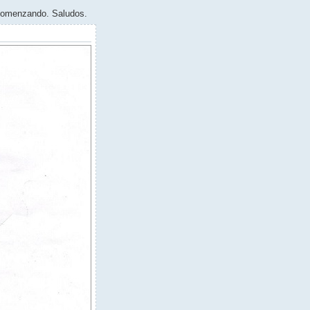
 comenzando. Saludos.