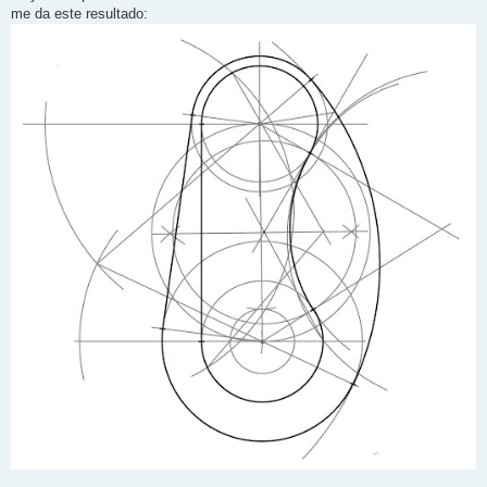
me da este resultado: