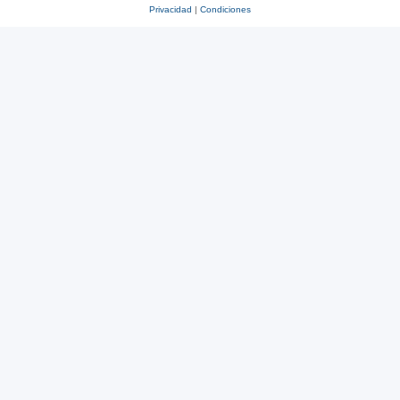
Privacidad
|
Condiciones