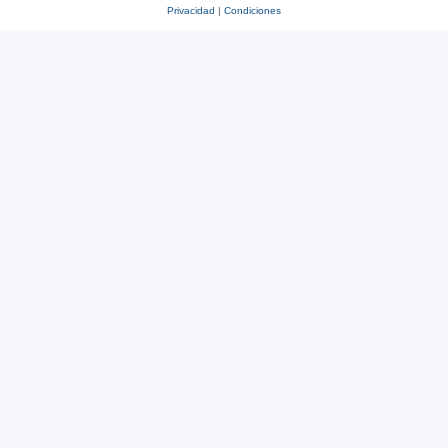
Privacidad
|
Condiciones