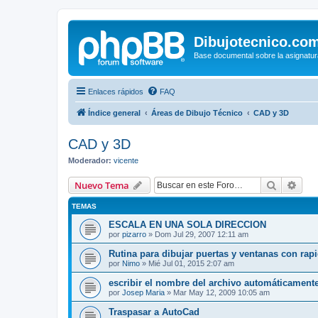
Dibujotecnico.co
Base documental sobre la asignatur
Enlaces rápidos
FAQ
Índice general
Áreas de Dibujo Técnico
CAD y 3D
CAD y 3D
Moderador:
vicente
Buscar
Bús
Nuevo Tema
TEMAS
ESCALA EN UNA SOLA DIRECCION
por
pizarro
»
Dom Jul 29, 2007 12:11 am
Rutina para dibujar puertas y ventanas con rap
por
Nimo
»
Mié Jul 01, 2015 2:07 am
escribir el nombre del archivo automáticamente 
por
Josep Maria
»
Mar May 12, 2009 10:05 am
Traspasar a AutoCad