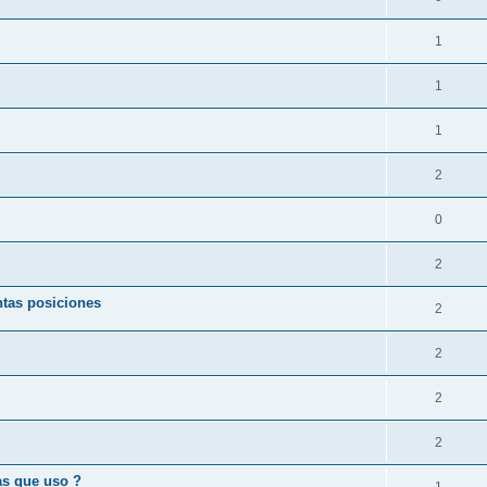
1
1
1
2
0
2
ntas posiciones
2
2
2
2
as que uso ?