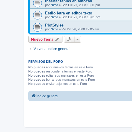
Insertar tablas en autocad
por
Nimo
»
Sab Dic 27, 2008 10:11 pm
Estilo letra en editor texto
por
Nimo
»
Sab Dic 27, 2008 10:01 pm
PlotStyles
por
Nimo
»
Vie Dic 26, 2008 12:05 am
Nuevo Tema
Volver a Índice general
PERMISOS DEL FORO
No puedes
abrir nuevos temas en este Foro
No puedes
responder a temas en este Foro
No puedes
editar sus mensajes en este Foro
No puedes
borrar sus mensajes en este Foro
No puedes
enviar adjuntos en este Foro
Índice general