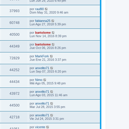
Lun Jun 29, 2020 6:49 pm
por
raul90
37993
Dom May 31, 2020 9:46 am
por
fabianna25
60748
Lun Ago 27, 2018 5:39 pm
por
bartolome
40500
Lun Nov 14, 2016 8:39 pm
por
bartolome
44349
Jue Oct 06, 2016 8:26 pm
por
MarkFork
72829
Jue Ene 21, 2016 3:37 pm
por
anxelito71
44252
Lun Sep 07, 2015 6:20 pm
por
Nimo
44434
Mié Ago 05, 2015 9:48 pm
por
anxelito71
43972
Lun Ago 03, 2015 11:46 am
por
anxelito71
44500
Mar Jul 28, 2015 3:55 pm
por
anxelito71
42718
Vie Jul 24, 2015 3:31 pm
por
vicente