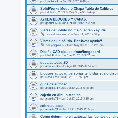
por
Luis9A
»
Lun Jun 29, 2020 6:49 pm
SolidWorks-Modulo Chapa-Tabla de Calibres
por
Eduboes92
»
Sab May 30, 2020 6:48 pm
AYUDA BLOQUES Y CAPAS.
por
gabriel655
»
Jue Oct 18, 2012 5:33 am
Vistas de Sólido no me cuadran - ayuda
por
antoniuskas
»
Vie Nov 11, 2016 4:59 pm
Vistas de un sólido. Por favor ayuda!!
por
yejopiro85
»
Dom May 08, 2016 11:11 pm
Diseño CAD ejes de skate/longboard
por
MarkFork
»
Jue Ene 21, 2016 3:37 pm
duda autocad 2D
por
anxelito71
»
Mar Ago 18, 2015 11:51 am
bloques autocad personas tendidas suelo disti
por
Nimo
»
Vie Jul 31, 2015 12:59 pm
duda de autocad
por
anxelito71
»
Jue Jul 30, 2015 6:48 pm
cajetin en dibujo tecnico
por
anxelito71
»
Lun Jul 27, 2015 3:15 pm
sobre autocad
por
anxelito71
»
Mar Jul 21, 2015 12:34 pm
Como determino en autocad las fuentes de letr