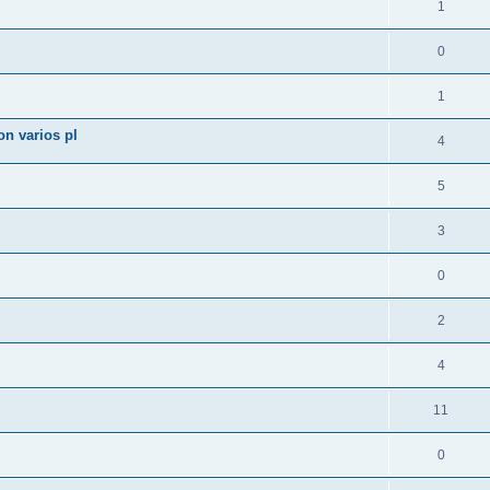
1
0
1
on varios pl
4
5
3
0
2
4
11
0