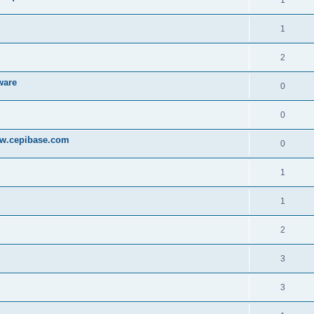
1
1
2
ware
0
0
ww.cepibase.com
0
1
1
2
3
3