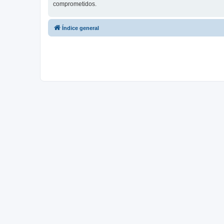
comprometidos.
Índice general