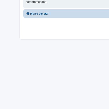
comprometidos.
Índice general