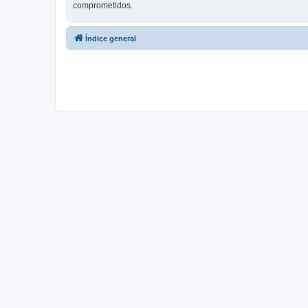
comprometidos.
Índice general