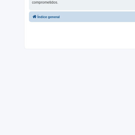
comprometidos.
Índice general