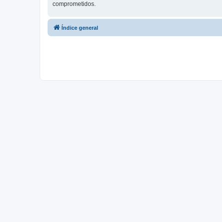
comprometidos.
Índice general