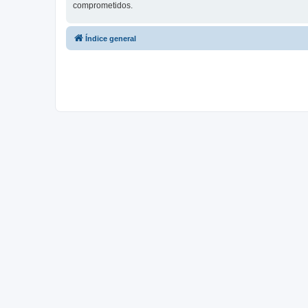
comprometidos.
Índice general