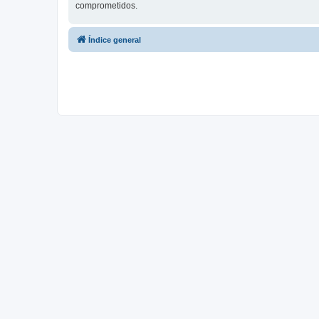
comprometidos.
Índice general