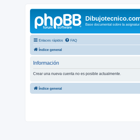
Dibujotecnico.co
Base documental sobre la asignatur
Enlaces rápidos
FAQ
Índice general
Información
Crear una nueva cuenta no es posible actualmente.
Índice general