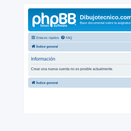
Dibujotecnico.co
Base documental sobre la asignatur
Enlaces rápidos
FAQ
Índice general
Información
Crear una nueva cuenta no es posible actualmente.
Índice general