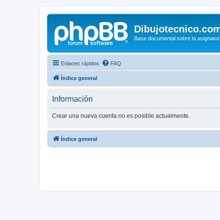
Dibujotecnico.co
Base documental sobre la asignatur
Enlaces rápidos
FAQ
Índice general
Información
Crear una nueva cuenta no es posible actualmente.
Índice general