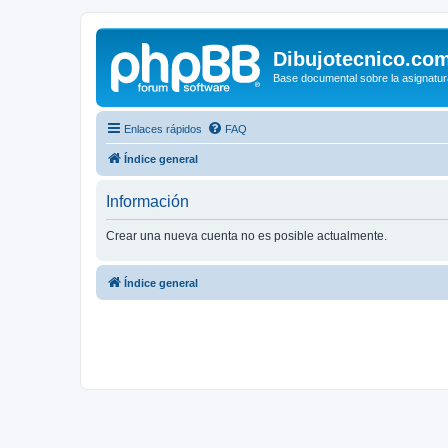
Dibujotecnico.co
Base documental sobre la asignatur
Enlaces rápidos
FAQ
Índice general
Información
Crear una nueva cuenta no es posible actualmente.
Índice general