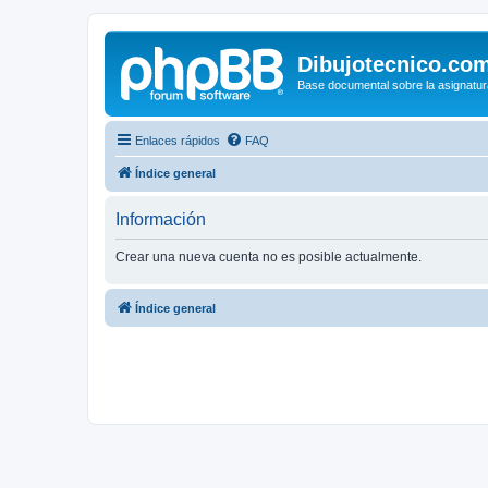
Dibujotecnico.co
Base documental sobre la asignatur
Enlaces rápidos
FAQ
Índice general
Información
Crear una nueva cuenta no es posible actualmente.
Índice general