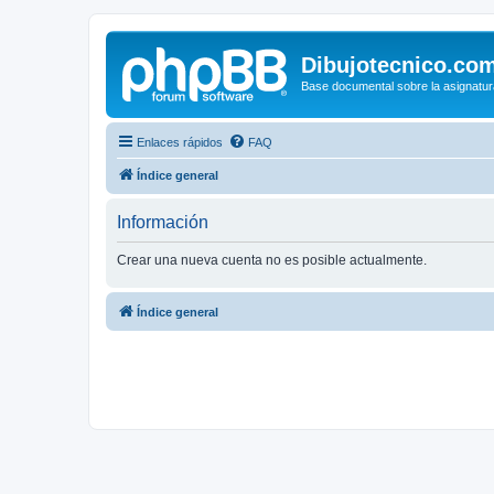
Dibujotecnico.co
Base documental sobre la asignatur
Enlaces rápidos
FAQ
Índice general
Información
Crear una nueva cuenta no es posible actualmente.
Índice general