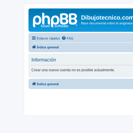
Dibujotecnico.co
Base documental sobre la asignatur
Enlaces rápidos
FAQ
Índice general
Información
Crear una nueva cuenta no es posible actualmente.
Índice general