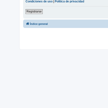
Condiciones de uso
|
Política de privacidad
Registrarse
Índice general