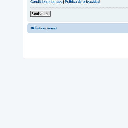
Condiciones de uso
|
Política de privacidad
Registrarse
Índice general