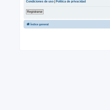
Condiciones de uso
|
Política de privacidad
Registrarse
Índice general