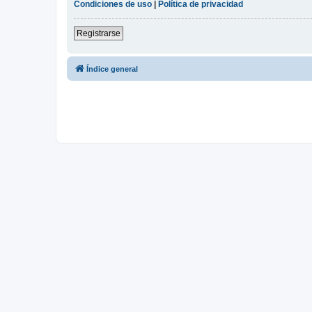
Condiciones de uso
|
Política de privacidad
Registrarse
Índice general