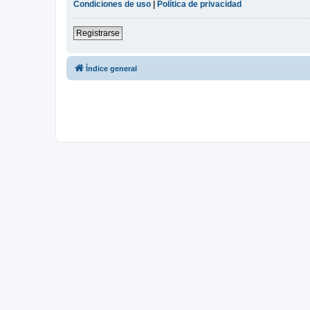
Condiciones de uso
|
Política de privacidad
Registrarse
Índice general