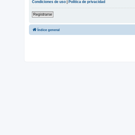
Condiciones de uso
|
Política de privacidad
Registrarse
Índice general