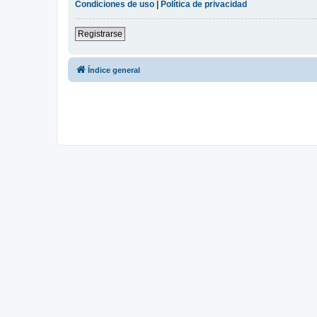
Condiciones de uso
|
Política de privacidad
Registrarse
Índice general