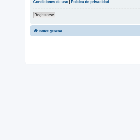
Condiciones de uso
|
Política de privacidad
Registrarse
Índice general