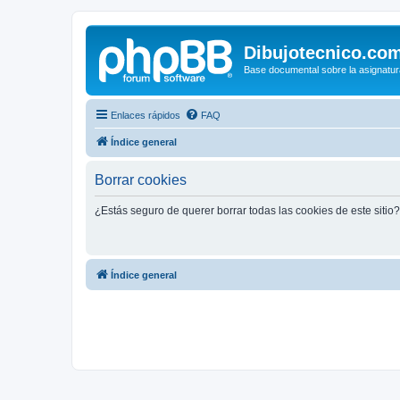
Dibujotecnico.co
Base documental sobre la asignatur
Enlaces rápidos
FAQ
Índice general
Borrar cookies
¿Estás seguro de querer borrar todas las cookies de este sitio?
Índice general