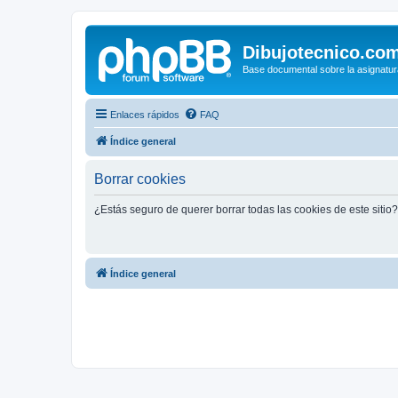
Dibujotecnico.co
Base documental sobre la asignatur
Enlaces rápidos
FAQ
Índice general
Borrar cookies
¿Estás seguro de querer borrar todas las cookies de este sitio?
Índice general