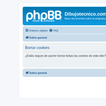
Dibujotecnico.co
Base documental sobre la asignatur
Enlaces rápidos
FAQ
Índice general
Borrar cookies
¿Estás seguro de querer borrar todas las cookies de este sitio?
Índice general