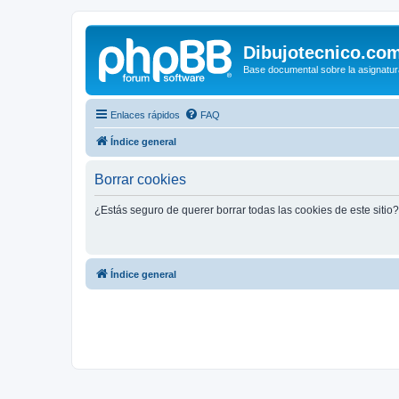
Dibujotecnico.co
Base documental sobre la asignatur
Enlaces rápidos
FAQ
Índice general
Borrar cookies
¿Estás seguro de querer borrar todas las cookies de este sitio?
Índice general