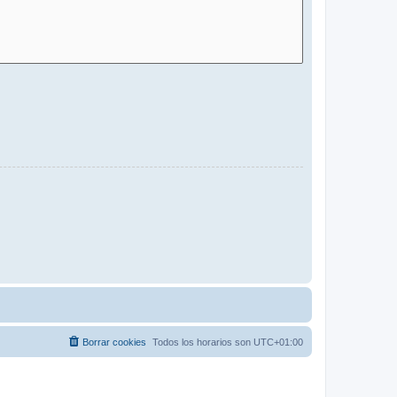
Borrar cookies
Todos los horarios son
UTC+01:00