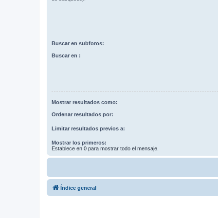
Buscar en subforos:
Buscar en :
Mostrar resultados como:
Ordenar resultados por:
Limitar resultados previos a:
Mostrar los primeros:
Establece en 0 para mostrar todo el mensaje.
Índice general