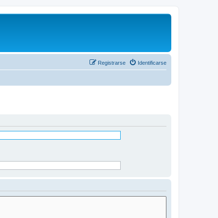
Registrarse
Identificarse