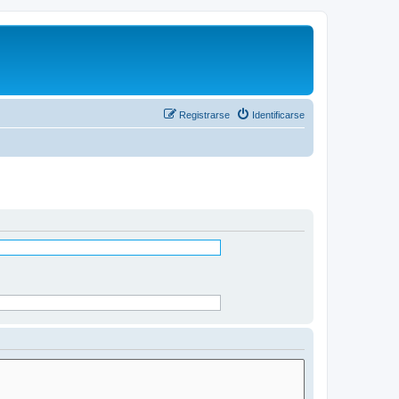
Registrarse
Identificarse