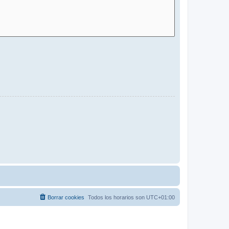
Borrar cookies
Todos los horarios son
UTC+01:00