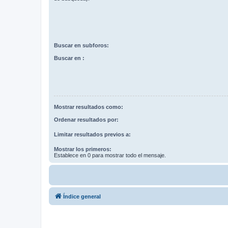
Buscar en subforos:
Buscar en :
Mostrar resultados como:
Ordenar resultados por:
Limitar resultados previos a:
Mostrar los primeros:
Establece en 0 para mostrar todo el mensaje.
Índice general