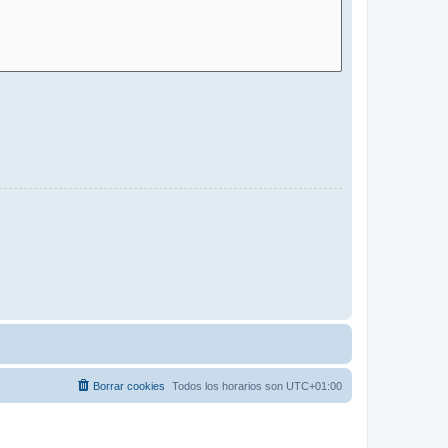
Borrar cookies
Todos los horarios son
UTC+01:00