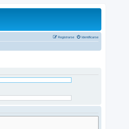
Registrarse
Identificarse