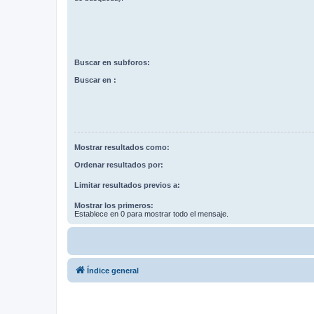
Buscar en subforos:
Buscar en :
Mostrar resultados como:
Ordenar resultados por:
Limitar resultados previos a:
Mostrar los primeros:
Establece en 0 para mostrar todo el mensaje.
Índice general