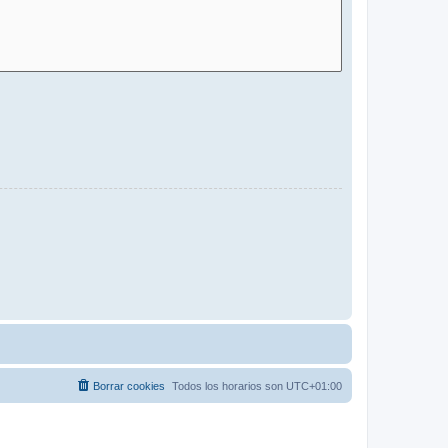
Borrar cookies
Todos los horarios son
UTC+01:00