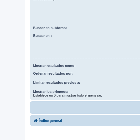
Buscar en subforos:
Buscar en :
Mostrar resultados como:
Ordenar resultados por:
Limitar resultados previos a:
Mostrar los primeros:
Establece en 0 para mostrar todo el mensaje.
Índice general