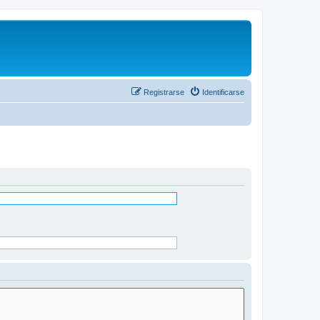
Registrarse
Identificarse