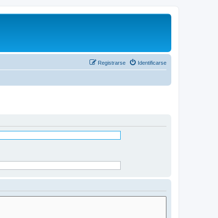
Registrarse
Identificarse