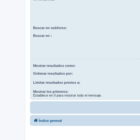
Buscar en subforos:
Buscar en :
Mostrar resultados como:
Ordenar resultados por:
Limitar resultados previos a:
Mostrar los primeros:
Establece en 0 para mostrar todo el mensaje.
Índice general