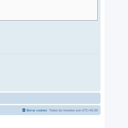
Borrar cookies
Todos los horarios son
UTC+01:00