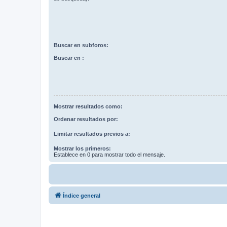
Buscar en subforos:
Buscar en :
Mostrar resultados como:
Ordenar resultados por:
Limitar resultados previos a:
Mostrar los primeros:
Establece en 0 para mostrar todo el mensaje.
Índice general