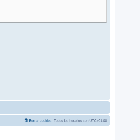
Borrar cookies
Todos los horarios son
UTC+01:00