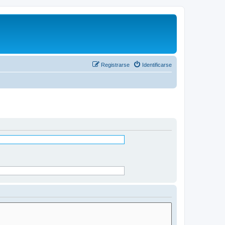
Registrarse
Identificarse