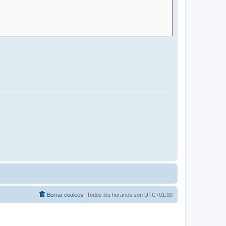
Borrar cookies
Todos los horarios son
UTC+01:00