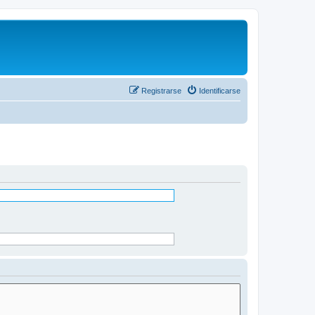
Registrarse
Identificarse