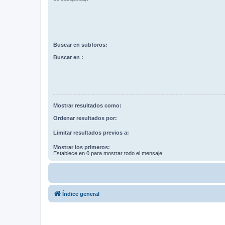
Buscar en subforos:
Buscar en :
Mostrar resultados como:
Ordenar resultados por:
Limitar resultados previos a:
Mostrar los primeros:
Establece en 0 para mostrar todo el mensaje.
Índice general