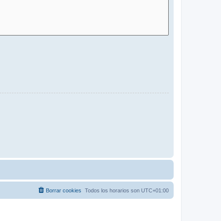
Borrar cookies
Todos los horarios son
UTC+01:00