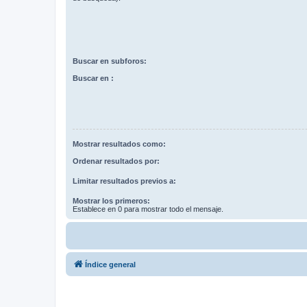
Buscar en subforos:
Buscar en :
Mostrar resultados como:
Ordenar resultados por:
Limitar resultados previos a:
Mostrar los primeros:
Establece en 0 para mostrar todo el mensaje.
Índice general