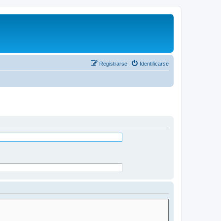
Registrarse
Identificarse