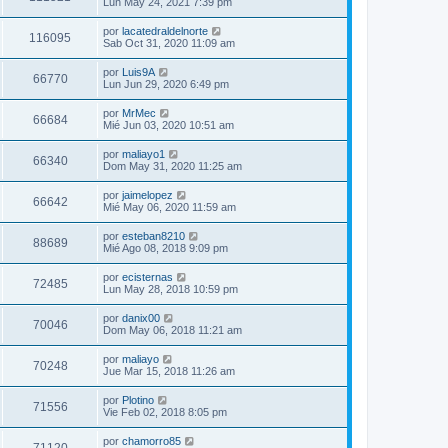
Lun May 24, 2021 7:39 pm
por
lacatedraldelnorte
116095
Sab Oct 31, 2020 11:09 am
por
Luis9A
66770
Lun Jun 29, 2020 6:49 pm
por
MrMec
66684
Mié Jun 03, 2020 10:51 am
por
maliayo1
66340
Dom May 31, 2020 11:25 am
por
jaimelopez
66642
Mié May 06, 2020 11:59 am
por
esteban8210
88689
Mié Ago 08, 2018 9:09 pm
por
ecisternas
72485
Lun May 28, 2018 10:59 pm
por
danix00
70046
Dom May 06, 2018 11:21 am
por
maliayo
70248
Jue Mar 15, 2018 11:26 am
por
Plotino
71556
Vie Feb 02, 2018 8:05 pm
por
chamorro85