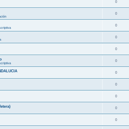
0
0
ación
0
criptiva
0
a
0
o
0
criptiva
ANDALUCIA
0
0
0
etera)
0
0