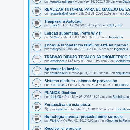
por
AreawizardHarry
»
Lun May 24, 2021 7:39 pm
» en
Bachi
REALIZAR TUTORIAL PARA EL MANEJO DE 
por
lacatedraldelnorte
»
Sab Oct 31, 2020 11:09 am
» en
Doc
Traspasar a AutoCad
por
Luis9A
»
Lun Jun 29, 2020 6:49 pm
» en
CAD y 3D
Calidad superficial. Perfil W y P
por
MrMec
»
Mié Jun 03, 2020 10:51 am
» en
Ingeniería
¿Porqué la tolerancia 80M9 no está en norma?
por
maliayo1
»
Dom May 31, 2020 11:25 am
» en
Ingeniería
TRABAJO DIBUJO TECNICO AXONOMETRICO 
por
jaimelopez
»
Mié May 06, 2020 11:59 am
» en
Bachillerat
Aprender lo basico
por
esteban8210
»
Mié Ago 08, 2018 9:09 pm
» en
Arquitect
Sistema diedrico - planos de proyección
por
ecisternas
»
Lun May 28, 2018 10:59 pm
» en
Ingeniería
PLANOS Diedrico
por
danix00
»
Dom May 06, 2018 11:21 am
» en
Bachillerato
Perspectiva de esta pieza
por
maliayo
»
Jue Mar 15, 2018 11:26 am
» en
Bachiller
Homología inversa: procedimiento correcto
por
Plotino
»
Vie Feb 02, 2018 8:05 pm
» en
Geometría Plan
Resolver el ejercicio