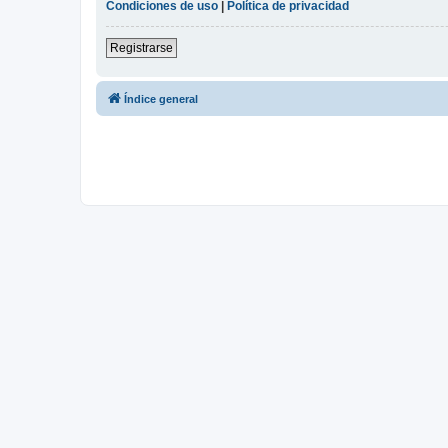
Condiciones de uso
|
Política de privacidad
Registrarse
Índice general