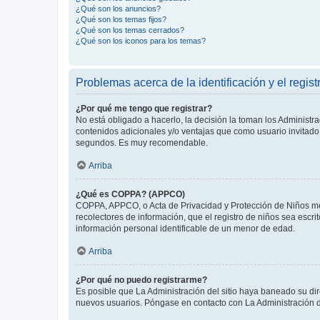
¿Qué son los anuncios?
¿Qué son los temas fijos?
¿Qué son los temas cerrados?
¿Qué son los iconos para los temas?
Problemas acerca de la identificación y el regist
¿Por qué me tengo que registrar?
No está obligado a hacerlo, la decisión la toman los Administr
contenidos adicionales y/o ventajas que como usuario invitado 
segundos. Es muy recomendable.
Arriba
¿Qué es COPPA? (APPCO)
COPPA, APPCO, o Acta de Privacidad y Protección de Niños meno
recolectores de información, que el registro de niños sea escri
información personal identificable de un menor de edad.
Arriba
¿Por qué no puedo registrarme?
Es posible que La Administración del sitio haya baneado su dir
nuevos usuarios. Póngase en contacto con La Administración de