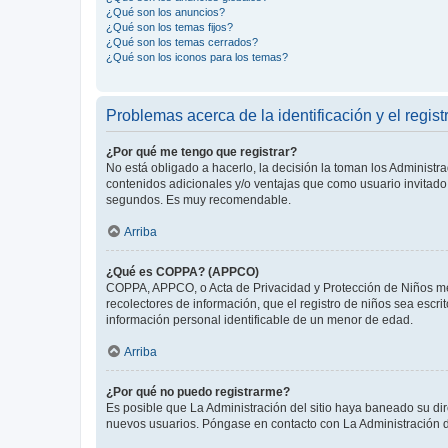
¿Qué son los anuncios?
¿Qué son los temas fijos?
¿Qué son los temas cerrados?
¿Qué son los iconos para los temas?
Problemas acerca de la identificación y el regist
¿Por qué me tengo que registrar?
No está obligado a hacerlo, la decisión la toman los Administr
contenidos adicionales y/o ventajas que como usuario invitado 
segundos. Es muy recomendable.
Arriba
¿Qué es COPPA? (APPCO)
COPPA, APPCO, o Acta de Privacidad y Protección de Niños meno
recolectores de información, que el registro de niños sea escri
información personal identificable de un menor de edad.
Arriba
¿Por qué no puedo registrarme?
Es posible que La Administración del sitio haya baneado su dir
nuevos usuarios. Póngase en contacto con La Administración de