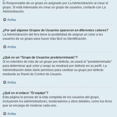
El Responsable de un grupo es asignado por La Administración al crear el
grupo. Si está interesado en crear un grupo de usuarios, contacte con La
Administración.
Arriba
¿Por qué algunos Grupos de Usuarios aparecen en diferentes colores?
La Administración del foro tiene la posibilidad de asignar un color a los
usuarios de un grupo para hacer más fácil su identificación.
Arriba
¿Qué es un "Grupo de Usuarios predeterminado"?
Si es miembro de más de un grupo por defecto, se usará el "predeterminado"
para determinar qué color y rango se mostrará por defecto en su perfil. La
Administración debe darle permisos para cambiar su grupo por defecto
mediante su Panel de Control de Usuario.
Arriba
¿Qué es el enlace "El equipo"?
Esta página le provee de la lista completa de los usuarios del grupo,
incluyendo los administradores, moderadores y otros detalles, como los foros
que se encarga de moderar cada uno.
Arriba