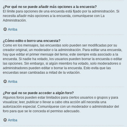
¿Por qué no se puede añadir más opciones a la encuesta?
El límite para opciones de una encuesta está fijado por la administración. Si
necesita añadir más opciones a la encuesta, comuníquese con La
Administración.
Arriba
¿Cómo edito o borro una encuesta?
Como en los mensajes, las encuestas solo pueden ser modificadas por su
creador original, un moderador o la administración. Para editar una encuesta,
hay que editar el primer mensaje del tema; este siempre esta asociado a la
encuesta. Si nadie ha votado, los usuarios pueden borrar la encuesta o editar
las opciones. Sin embargo, si algún miembro ha votado, solo moderadores o
administradores pueden editar o borrar la encuesta. Esto evita que las
encuestas sean cambiadas a mitad de la votación.
Arriba
¿Por qué no se puede acceder a algún foro?
Algunos foros pueden estar limitados para ciertos usuarios o grupos y para
visualizar, leer, publicar o llevar a cabo otra acción allí necesita una
autorización especial. Comuníquese con un moderador o administrador del
foro para que se le conceda el permiso adecuado.
Arriba