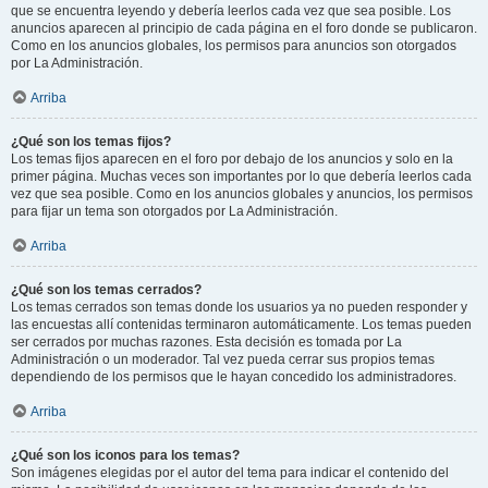
que se encuentra leyendo y debería leerlos cada vez que sea posible. Los
anuncios aparecen al principio de cada página en el foro donde se publicaron.
Como en los anuncios globales, los permisos para anuncios son otorgados
por La Administración.
Arriba
¿Qué son los temas fijos?
Los temas fijos aparecen en el foro por debajo de los anuncios y solo en la
primer página. Muchas veces son importantes por lo que debería leerlos cada
vez que sea posible. Como en los anuncios globales y anuncios, los permisos
para fijar un tema son otorgados por La Administración.
Arriba
¿Qué son los temas cerrados?
Los temas cerrados son temas donde los usuarios ya no pueden responder y
las encuestas allí contenidas terminaron automáticamente. Los temas pueden
ser cerrados por muchas razones. Esta decisión es tomada por La
Administración o un moderador. Tal vez pueda cerrar sus propios temas
dependiendo de los permisos que le hayan concedido los administradores.
Arriba
¿Qué son los iconos para los temas?
Son imágenes elegidas por el autor del tema para indicar el contenido del