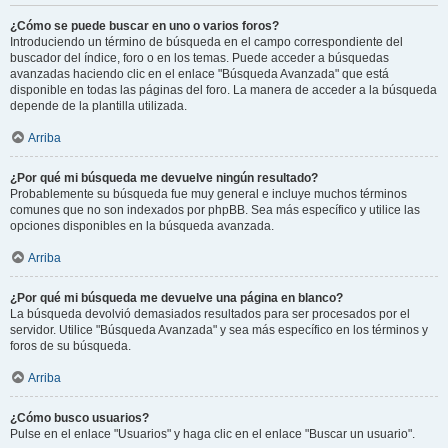
¿Cómo se puede buscar en uno o varios foros?
Introduciendo un término de búsqueda en el campo correspondiente del
buscador del índice, foro o en los temas. Puede acceder a búsquedas
avanzadas haciendo clic en el enlace "Búsqueda Avanzada" que está
disponible en todas las páginas del foro. La manera de acceder a la búsqueda
depende de la plantilla utilizada.
Arriba
¿Por qué mi búsqueda me devuelve ningún resultado?
Probablemente su búsqueda fue muy general e incluye muchos términos
comunes que no son indexados por phpBB. Sea más específico y utilice las
opciones disponibles en la búsqueda avanzada.
Arriba
¿Por qué mi búsqueda me devuelve una página en blanco?
La búsqueda devolvió demasiados resultados para ser procesados por el
servidor. Utilice "Búsqueda Avanzada" y sea más específico en los términos y
foros de su búsqueda.
Arriba
¿Cómo busco usuarios?
Pulse en el enlace "Usuarios" y haga clic en el enlace "Buscar un usuario".