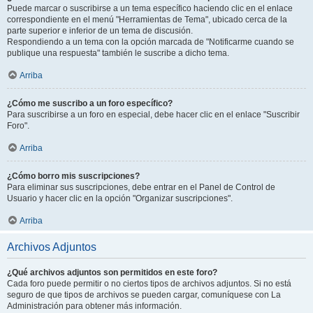
Puede marcar o suscribirse a un tema específico haciendo clic en el enlace
correspondiente en el menú "Herramientas de Tema", ubicado cerca de la
parte superior e inferior de un tema de discusión.
Respondiendo a un tema con la opción marcada de "Notificarme cuando se
publique una respuesta" también le suscribe a dicho tema.
Arriba
¿Cómo me suscribo a un foro específico?
Para suscribirse a un foro en especial, debe hacer clic en el enlace "Suscribir
Foro".
Arriba
¿Cómo borro mis suscripciones?
Para eliminar sus suscripciones, debe entrar en el Panel de Control de
Usuario y hacer clic en la opción "Organizar suscripciones".
Arriba
Archivos Adjuntos
¿Qué archivos adjuntos son permitidos en este foro?
Cada foro puede permitir o no ciertos tipos de archivos adjuntos. Si no está
seguro de que tipos de archivos se pueden cargar, comuníquese con La
Administración para obtener más información.