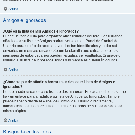
Arriba
Amigos e Ignorados
¿Qué es la lista de Mis Amigos e Ignorados?
Puede utilizar la lista para organizar otros usuarios del foro. Los usuarios
añadidos a su lista de Amigos podrán verse en en Panel de Control de
Usuario para un rápido acceso a ver si están identificados y poder así
enviarles un mensaje privado. Según la plantilla que utilice el foro, los
mensajes de estos usuarios pueden visualizarse resaltados. Si añade un
usuario a su lista de Ignorados, todos sus mensajes quedarán ocultos.
Arriba
¿Cómo se puede añadir o borrar usuarios de mi lista de Amigos e
Ignorados?
Puede añadir usuarios a su lista de dos maneras. En cada perfil de usuario
hay un enlace para añadirlo a su lista de Amigos y/o Ignorados. También
puede hacerlo desde el Panel de Control de Usuario directamente,
introduciendo su nombre. Puede eliminar usuarios de su lista desde esta
misma página.
Arriba
Búsqueda en los foros