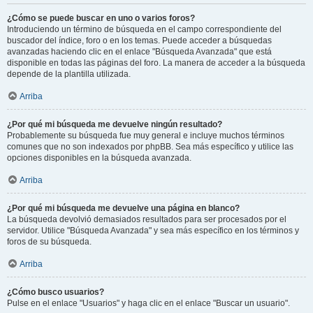
¿Cómo se puede buscar en uno o varios foros?
Introduciendo un término de búsqueda en el campo correspondiente del
buscador del índice, foro o en los temas. Puede acceder a búsquedas
avanzadas haciendo clic en el enlace "Búsqueda Avanzada" que está
disponible en todas las páginas del foro. La manera de acceder a la búsqueda
depende de la plantilla utilizada.
Arriba
¿Por qué mi búsqueda me devuelve ningún resultado?
Probablemente su búsqueda fue muy general e incluye muchos términos
comunes que no son indexados por phpBB. Sea más específico y utilice las
opciones disponibles en la búsqueda avanzada.
Arriba
¿Por qué mi búsqueda me devuelve una página en blanco?
La búsqueda devolvió demasiados resultados para ser procesados por el
servidor. Utilice "Búsqueda Avanzada" y sea más específico en los términos y
foros de su búsqueda.
Arriba
¿Cómo busco usuarios?
Pulse en el enlace "Usuarios" y haga clic en el enlace "Buscar un usuario".