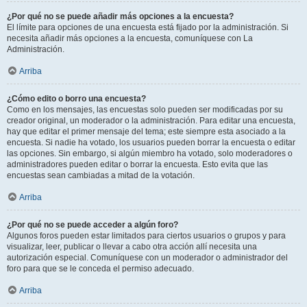
¿Por qué no se puede añadir más opciones a la encuesta?
El límite para opciones de una encuesta está fijado por la administración. Si
necesita añadir más opciones a la encuesta, comuníquese con La
Administración.
Arriba
¿Cómo edito o borro una encuesta?
Como en los mensajes, las encuestas solo pueden ser modificadas por su
creador original, un moderador o la administración. Para editar una encuesta,
hay que editar el primer mensaje del tema; este siempre esta asociado a la
encuesta. Si nadie ha votado, los usuarios pueden borrar la encuesta o editar
las opciones. Sin embargo, si algún miembro ha votado, solo moderadores o
administradores pueden editar o borrar la encuesta. Esto evita que las
encuestas sean cambiadas a mitad de la votación.
Arriba
¿Por qué no se puede acceder a algún foro?
Algunos foros pueden estar limitados para ciertos usuarios o grupos y para
visualizar, leer, publicar o llevar a cabo otra acción allí necesita una
autorización especial. Comuníquese con un moderador o administrador del
foro para que se le conceda el permiso adecuado.
Arriba