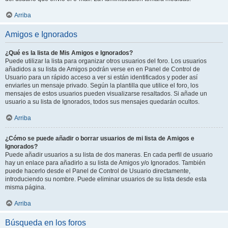
Arriba
Amigos e Ignorados
¿Qué es la lista de Mis Amigos e Ignorados?
Puede utilizar la lista para organizar otros usuarios del foro. Los usuarios
añadidos a su lista de Amigos podrán verse en en Panel de Control de
Usuario para un rápido acceso a ver si están identificados y poder así
enviarles un mensaje privado. Según la plantilla que utilice el foro, los
mensajes de estos usuarios pueden visualizarse resaltados. Si añade un
usuario a su lista de Ignorados, todos sus mensajes quedarán ocultos.
Arriba
¿Cómo se puede añadir o borrar usuarios de mi lista de Amigos e
Ignorados?
Puede añadir usuarios a su lista de dos maneras. En cada perfil de usuario
hay un enlace para añadirlo a su lista de Amigos y/o Ignorados. También
puede hacerlo desde el Panel de Control de Usuario directamente,
introduciendo su nombre. Puede eliminar usuarios de su lista desde esta
misma página.
Arriba
Búsqueda en los foros