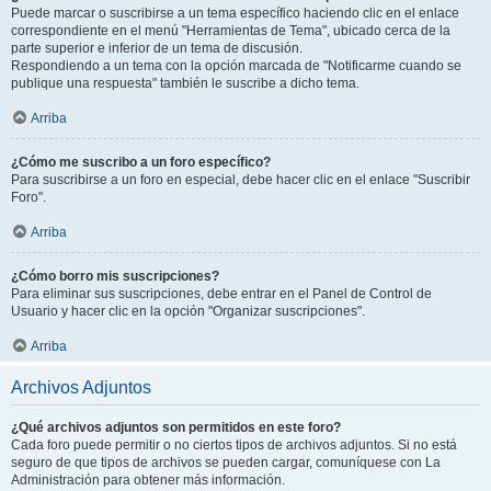
Puede marcar o suscribirse a un tema específico haciendo clic en el enlace
correspondiente en el menú "Herramientas de Tema", ubicado cerca de la
parte superior e inferior de un tema de discusión.
Respondiendo a un tema con la opción marcada de "Notificarme cuando se
publique una respuesta" también le suscribe a dicho tema.
Arriba
¿Cómo me suscribo a un foro específico?
Para suscribirse a un foro en especial, debe hacer clic en el enlace "Suscribir
Foro".
Arriba
¿Cómo borro mis suscripciones?
Para eliminar sus suscripciones, debe entrar en el Panel de Control de
Usuario y hacer clic en la opción "Organizar suscripciones".
Arriba
Archivos Adjuntos
¿Qué archivos adjuntos son permitidos en este foro?
Cada foro puede permitir o no ciertos tipos de archivos adjuntos. Si no está
seguro de que tipos de archivos se pueden cargar, comuníquese con La
Administración para obtener más información.