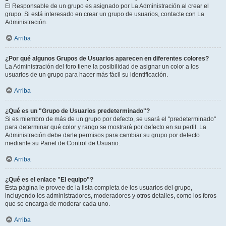
El Responsable de un grupo es asignado por La Administración al crear el
grupo. Si está interesado en crear un grupo de usuarios, contacte con La
Administración.
Arriba
¿Por qué algunos Grupos de Usuarios aparecen en diferentes colores?
La Administración del foro tiene la posibilidad de asignar un color a los
usuarios de un grupo para hacer más fácil su identificación.
Arriba
¿Qué es un "Grupo de Usuarios predeterminado"?
Si es miembro de más de un grupo por defecto, se usará el "predeterminado"
para determinar qué color y rango se mostrará por defecto en su perfil. La
Administración debe darle permisos para cambiar su grupo por defecto
mediante su Panel de Control de Usuario.
Arriba
¿Qué es el enlace "El equipo"?
Esta página le provee de la lista completa de los usuarios del grupo,
incluyendo los administradores, moderadores y otros detalles, como los foros
que se encarga de moderar cada uno.
Arriba