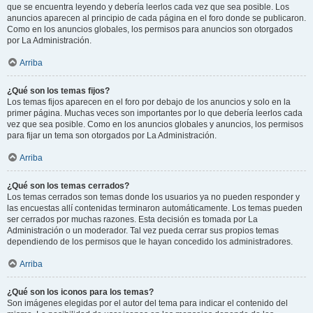
que se encuentra leyendo y debería leerlos cada vez que sea posible. Los
anuncios aparecen al principio de cada página en el foro donde se publicaron.
Como en los anuncios globales, los permisos para anuncios son otorgados
por La Administración.
Arriba
¿Qué son los temas fijos?
Los temas fijos aparecen en el foro por debajo de los anuncios y solo en la
primer página. Muchas veces son importantes por lo que debería leerlos cada
vez que sea posible. Como en los anuncios globales y anuncios, los permisos
para fijar un tema son otorgados por La Administración.
Arriba
¿Qué son los temas cerrados?
Los temas cerrados son temas donde los usuarios ya no pueden responder y
las encuestas allí contenidas terminaron automáticamente. Los temas pueden
ser cerrados por muchas razones. Esta decisión es tomada por La
Administración o un moderador. Tal vez pueda cerrar sus propios temas
dependiendo de los permisos que le hayan concedido los administradores.
Arriba
¿Qué son los iconos para los temas?
Son imágenes elegidas por el autor del tema para indicar el contenido del