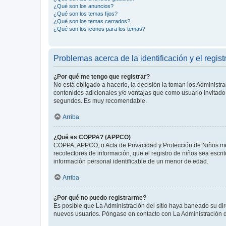
¿Qué son los anuncios?
¿Qué son los temas fijos?
¿Qué son los temas cerrados?
¿Qué son los iconos para los temas?
Problemas acerca de la identificación y el regist
¿Por qué me tengo que registrar?
No está obligado a hacerlo, la decisión la toman los Administr
contenidos adicionales y/o ventajas que como usuario invitado 
segundos. Es muy recomendable.
Arriba
¿Qué es COPPA? (APPCO)
COPPA, APPCO, o Acta de Privacidad y Protección de Niños meno
recolectores de información, que el registro de niños sea escri
información personal identificable de un menor de edad.
Arriba
¿Por qué no puedo registrarme?
Es posible que La Administración del sitio haya baneado su dir
nuevos usuarios. Póngase en contacto con La Administración de