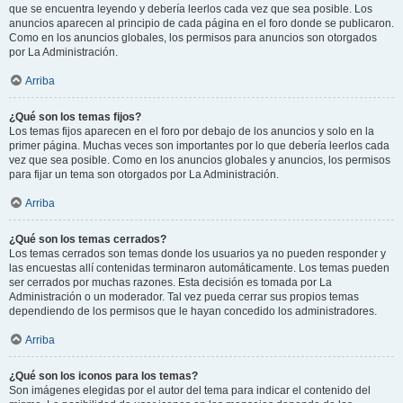
que se encuentra leyendo y debería leerlos cada vez que sea posible. Los
anuncios aparecen al principio de cada página en el foro donde se publicaron.
Como en los anuncios globales, los permisos para anuncios son otorgados
por La Administración.
Arriba
¿Qué son los temas fijos?
Los temas fijos aparecen en el foro por debajo de los anuncios y solo en la
primer página. Muchas veces son importantes por lo que debería leerlos cada
vez que sea posible. Como en los anuncios globales y anuncios, los permisos
para fijar un tema son otorgados por La Administración.
Arriba
¿Qué son los temas cerrados?
Los temas cerrados son temas donde los usuarios ya no pueden responder y
las encuestas allí contenidas terminaron automáticamente. Los temas pueden
ser cerrados por muchas razones. Esta decisión es tomada por La
Administración o un moderador. Tal vez pueda cerrar sus propios temas
dependiendo de los permisos que le hayan concedido los administradores.
Arriba
¿Qué son los iconos para los temas?
Son imágenes elegidas por el autor del tema para indicar el contenido del