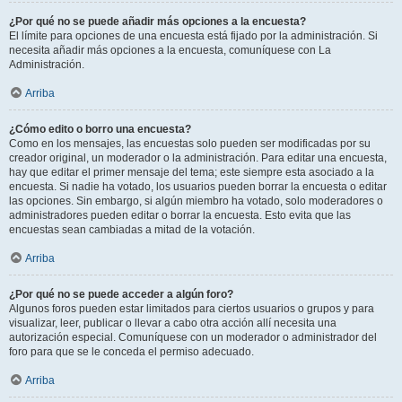
¿Por qué no se puede añadir más opciones a la encuesta?
El límite para opciones de una encuesta está fijado por la administración. Si
necesita añadir más opciones a la encuesta, comuníquese con La
Administración.
Arriba
¿Cómo edito o borro una encuesta?
Como en los mensajes, las encuestas solo pueden ser modificadas por su
creador original, un moderador o la administración. Para editar una encuesta,
hay que editar el primer mensaje del tema; este siempre esta asociado a la
encuesta. Si nadie ha votado, los usuarios pueden borrar la encuesta o editar
las opciones. Sin embargo, si algún miembro ha votado, solo moderadores o
administradores pueden editar o borrar la encuesta. Esto evita que las
encuestas sean cambiadas a mitad de la votación.
Arriba
¿Por qué no se puede acceder a algún foro?
Algunos foros pueden estar limitados para ciertos usuarios o grupos y para
visualizar, leer, publicar o llevar a cabo otra acción allí necesita una
autorización especial. Comuníquese con un moderador o administrador del
foro para que se le conceda el permiso adecuado.
Arriba