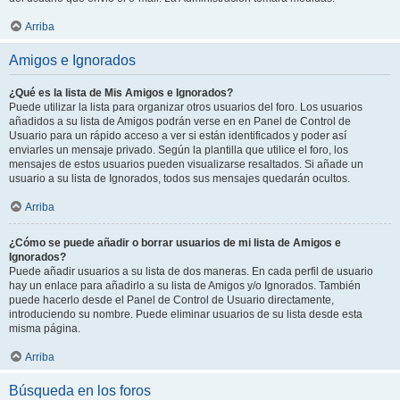
Arriba
Amigos e Ignorados
¿Qué es la lista de Mis Amigos e Ignorados?
Puede utilizar la lista para organizar otros usuarios del foro. Los usuarios
añadidos a su lista de Amigos podrán verse en en Panel de Control de
Usuario para un rápido acceso a ver si están identificados y poder así
enviarles un mensaje privado. Según la plantilla que utilice el foro, los
mensajes de estos usuarios pueden visualizarse resaltados. Si añade un
usuario a su lista de Ignorados, todos sus mensajes quedarán ocultos.
Arriba
¿Cómo se puede añadir o borrar usuarios de mi lista de Amigos e
Ignorados?
Puede añadir usuarios a su lista de dos maneras. En cada perfil de usuario
hay un enlace para añadirlo a su lista de Amigos y/o Ignorados. También
puede hacerlo desde el Panel de Control de Usuario directamente,
introduciendo su nombre. Puede eliminar usuarios de su lista desde esta
misma página.
Arriba
Búsqueda en los foros