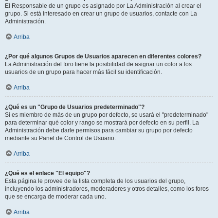
El Responsable de un grupo es asignado por La Administración al crear el
grupo. Si está interesado en crear un grupo de usuarios, contacte con La
Administración.
Arriba
¿Por qué algunos Grupos de Usuarios aparecen en diferentes colores?
La Administración del foro tiene la posibilidad de asignar un color a los
usuarios de un grupo para hacer más fácil su identificación.
Arriba
¿Qué es un "Grupo de Usuarios predeterminado"?
Si es miembro de más de un grupo por defecto, se usará el "predeterminado"
para determinar qué color y rango se mostrará por defecto en su perfil. La
Administración debe darle permisos para cambiar su grupo por defecto
mediante su Panel de Control de Usuario.
Arriba
¿Qué es el enlace "El equipo"?
Esta página le provee de la lista completa de los usuarios del grupo,
incluyendo los administradores, moderadores y otros detalles, como los foros
que se encarga de moderar cada uno.
Arriba