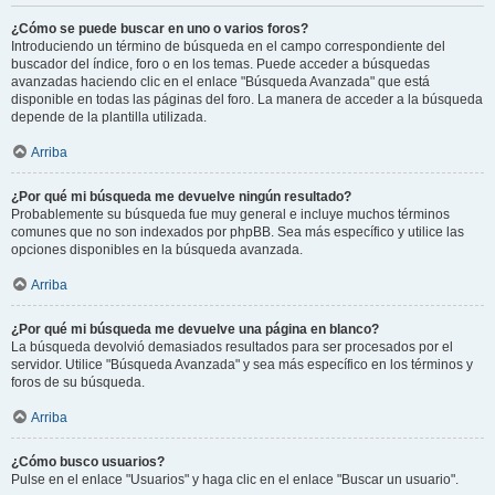
¿Cómo se puede buscar en uno o varios foros?
Introduciendo un término de búsqueda en el campo correspondiente del
buscador del índice, foro o en los temas. Puede acceder a búsquedas
avanzadas haciendo clic en el enlace "Búsqueda Avanzada" que está
disponible en todas las páginas del foro. La manera de acceder a la búsqueda
depende de la plantilla utilizada.
Arriba
¿Por qué mi búsqueda me devuelve ningún resultado?
Probablemente su búsqueda fue muy general e incluye muchos términos
comunes que no son indexados por phpBB. Sea más específico y utilice las
opciones disponibles en la búsqueda avanzada.
Arriba
¿Por qué mi búsqueda me devuelve una página en blanco?
La búsqueda devolvió demasiados resultados para ser procesados por el
servidor. Utilice "Búsqueda Avanzada" y sea más específico en los términos y
foros de su búsqueda.
Arriba
¿Cómo busco usuarios?
Pulse en el enlace "Usuarios" y haga clic en el enlace "Buscar un usuario".