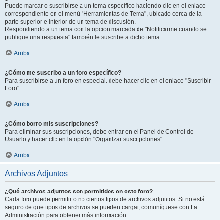
Puede marcar o suscribirse a un tema específico haciendo clic en el enlace
correspondiente en el menú "Herramientas de Tema", ubicado cerca de la
parte superior e inferior de un tema de discusión.
Respondiendo a un tema con la opción marcada de "Notificarme cuando se
publique una respuesta" también le suscribe a dicho tema.
Arriba
¿Cómo me suscribo a un foro específico?
Para suscribirse a un foro en especial, debe hacer clic en el enlace "Suscribir
Foro".
Arriba
¿Cómo borro mis suscripciones?
Para eliminar sus suscripciones, debe entrar en el Panel de Control de
Usuario y hacer clic en la opción "Organizar suscripciones".
Arriba
Archivos Adjuntos
¿Qué archivos adjuntos son permitidos en este foro?
Cada foro puede permitir o no ciertos tipos de archivos adjuntos. Si no está
seguro de que tipos de archivos se pueden cargar, comuníquese con La
Administración para obtener más información.