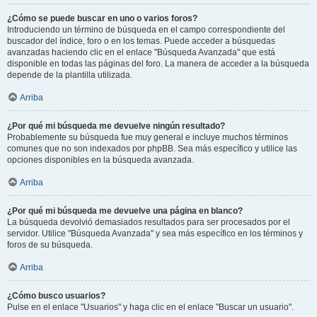
¿Cómo se puede buscar en uno o varios foros?
Introduciendo un término de búsqueda en el campo correspondiente del
buscador del índice, foro o en los temas. Puede acceder a búsquedas
avanzadas haciendo clic en el enlace "Búsqueda Avanzada" que está
disponible en todas las páginas del foro. La manera de acceder a la búsqueda
depende de la plantilla utilizada.
Arriba
¿Por qué mi búsqueda me devuelve ningún resultado?
Probablemente su búsqueda fue muy general e incluye muchos términos
comunes que no son indexados por phpBB. Sea más específico y utilice las
opciones disponibles en la búsqueda avanzada.
Arriba
¿Por qué mi búsqueda me devuelve una página en blanco?
La búsqueda devolvió demasiados resultados para ser procesados por el
servidor. Utilice "Búsqueda Avanzada" y sea más específico en los términos y
foros de su búsqueda.
Arriba
¿Cómo busco usuarios?
Pulse en el enlace "Usuarios" y haga clic en el enlace "Buscar un usuario".