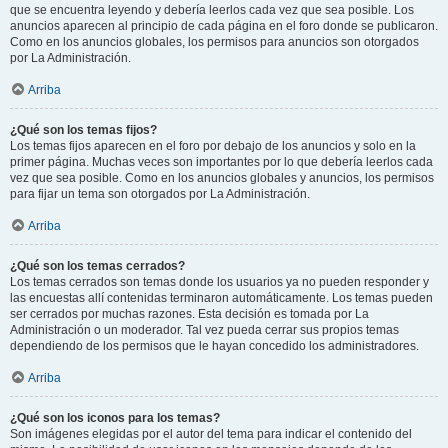
que se encuentra leyendo y debería leerlos cada vez que sea posible. Los
anuncios aparecen al principio de cada página en el foro donde se publicaron.
Como en los anuncios globales, los permisos para anuncios son otorgados
por La Administración.
Arriba
¿Qué son los temas fijos?
Los temas fijos aparecen en el foro por debajo de los anuncios y solo en la
primer página. Muchas veces son importantes por lo que debería leerlos cada
vez que sea posible. Como en los anuncios globales y anuncios, los permisos
para fijar un tema son otorgados por La Administración.
Arriba
¿Qué son los temas cerrados?
Los temas cerrados son temas donde los usuarios ya no pueden responder y
las encuestas allí contenidas terminaron automáticamente. Los temas pueden
ser cerrados por muchas razones. Esta decisión es tomada por La
Administración o un moderador. Tal vez pueda cerrar sus propios temas
dependiendo de los permisos que le hayan concedido los administradores.
Arriba
¿Qué son los iconos para los temas?
Son imágenes elegidas por el autor del tema para indicar el contenido del