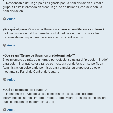
El Responsable de un grupo es asignado por La Administración al crear el
grupo. Si está interesado en crear un grupo de usuarios, contacte con La
Administración.
Arriba
¿Por qué algunos Grupos de Usuarios aparecen en diferentes colores?
La Administración del foro tiene la posibilidad de asignar un color a los
usuarios de un grupo para hacer más fácil su identificación.
Arriba
¿Qué es un "Grupo de Usuarios predeterminado"?
Si es miembro de más de un grupo por defecto, se usará el "predeterminado"
para determinar qué color y rango se mostrará por defecto en su perfil. La
Administración debe darle permisos para cambiar su grupo por defecto
mediante su Panel de Control de Usuario.
Arriba
¿Qué es el enlace "El equipo"?
Esta página le provee de la lista completa de los usuarios del grupo,
incluyendo los administradores, moderadores y otros detalles, como los foros
que se encarga de moderar cada uno.
Arriba