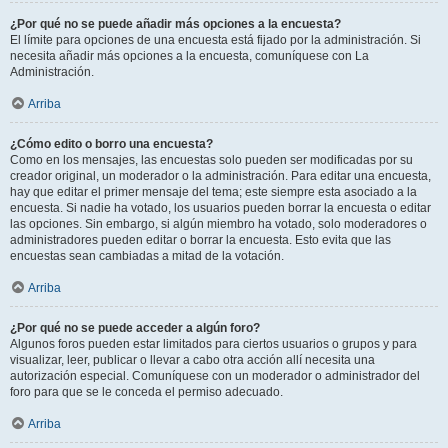
¿Por qué no se puede añadir más opciones a la encuesta?
El límite para opciones de una encuesta está fijado por la administración. Si
necesita añadir más opciones a la encuesta, comuníquese con La
Administración.
Arriba
¿Cómo edito o borro una encuesta?
Como en los mensajes, las encuestas solo pueden ser modificadas por su
creador original, un moderador o la administración. Para editar una encuesta,
hay que editar el primer mensaje del tema; este siempre esta asociado a la
encuesta. Si nadie ha votado, los usuarios pueden borrar la encuesta o editar
las opciones. Sin embargo, si algún miembro ha votado, solo moderadores o
administradores pueden editar o borrar la encuesta. Esto evita que las
encuestas sean cambiadas a mitad de la votación.
Arriba
¿Por qué no se puede acceder a algún foro?
Algunos foros pueden estar limitados para ciertos usuarios o grupos y para
visualizar, leer, publicar o llevar a cabo otra acción allí necesita una
autorización especial. Comuníquese con un moderador o administrador del
foro para que se le conceda el permiso adecuado.
Arriba