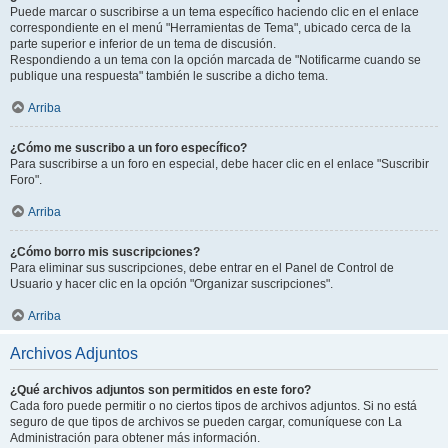
Puede marcar o suscribirse a un tema específico haciendo clic en el enlace
correspondiente en el menú "Herramientas de Tema", ubicado cerca de la
parte superior e inferior de un tema de discusión.
Respondiendo a un tema con la opción marcada de "Notificarme cuando se
publique una respuesta" también le suscribe a dicho tema.
Arriba
¿Cómo me suscribo a un foro específico?
Para suscribirse a un foro en especial, debe hacer clic en el enlace "Suscribir
Foro".
Arriba
¿Cómo borro mis suscripciones?
Para eliminar sus suscripciones, debe entrar en el Panel de Control de
Usuario y hacer clic en la opción "Organizar suscripciones".
Arriba
Archivos Adjuntos
¿Qué archivos adjuntos son permitidos en este foro?
Cada foro puede permitir o no ciertos tipos de archivos adjuntos. Si no está
seguro de que tipos de archivos se pueden cargar, comuníquese con La
Administración para obtener más información.