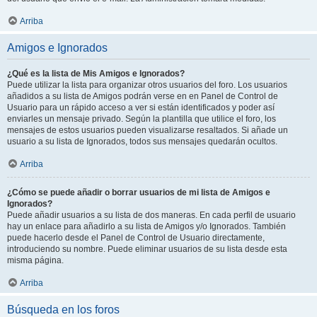
Arriba
Amigos e Ignorados
¿Qué es la lista de Mis Amigos e Ignorados?
Puede utilizar la lista para organizar otros usuarios del foro. Los usuarios
añadidos a su lista de Amigos podrán verse en en Panel de Control de
Usuario para un rápido acceso a ver si están identificados y poder así
enviarles un mensaje privado. Según la plantilla que utilice el foro, los
mensajes de estos usuarios pueden visualizarse resaltados. Si añade un
usuario a su lista de Ignorados, todos sus mensajes quedarán ocultos.
Arriba
¿Cómo se puede añadir o borrar usuarios de mi lista de Amigos e
Ignorados?
Puede añadir usuarios a su lista de dos maneras. En cada perfil de usuario
hay un enlace para añadirlo a su lista de Amigos y/o Ignorados. También
puede hacerlo desde el Panel de Control de Usuario directamente,
introduciendo su nombre. Puede eliminar usuarios de su lista desde esta
misma página.
Arriba
Búsqueda en los foros