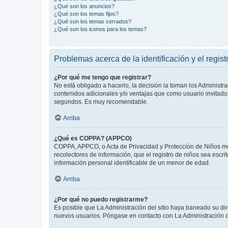
¿Qué son los anuncios?
¿Qué son los temas fijos?
¿Qué son los temas cerrados?
¿Qué son los iconos para los temas?
Problemas acerca de la identificación y el regist
¿Por qué me tengo que registrar?
No está obligado a hacerlo, la decisión la toman los Administr
contenidos adicionales y/o ventajas que como usuario invitado 
segundos. Es muy recomendable.
Arriba
¿Qué es COPPA? (APPCO)
COPPA, APPCO, o Acta de Privacidad y Protección de Niños meno
recolectores de información, que el registro de niños sea escri
información personal identificable de un menor de edad.
Arriba
¿Por qué no puedo registrarme?
Es posible que La Administración del sitio haya baneado su dir
nuevos usuarios. Póngase en contacto con La Administración de